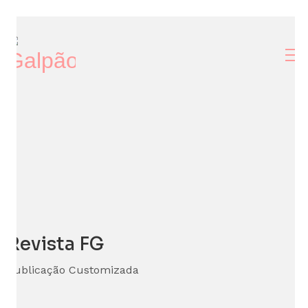
Revista FG
Publicação Customizada