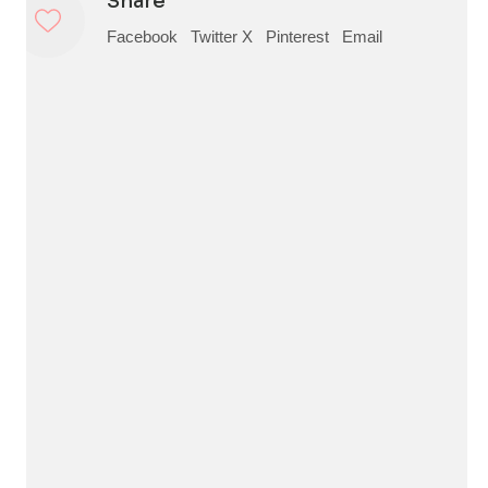
Share
Facebook
Twitter X
Pinterest
Email