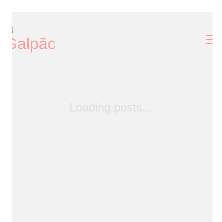
Loading posts...